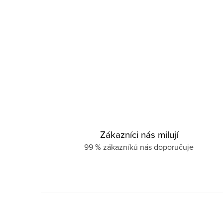
Zákazníci nás milují
99 % zákazníků nás doporučuje