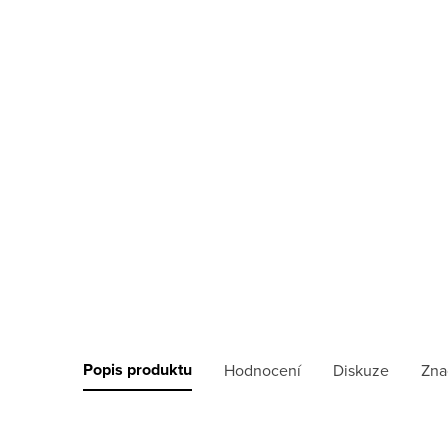
Popis produktu
Hodnocení
Diskuze
Zna