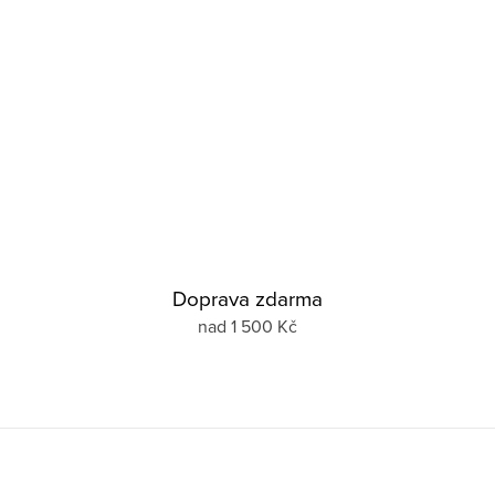
Doprava zdarma
nad 1 500 Kč