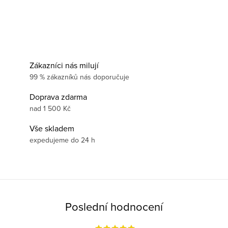
Zákazníci nás milují
99 % zákazníků nás doporučuje
Doprava zdarma
nad 1 500 Kč
Vše skladem
expedujeme do 24 h
Poslední hodnocení