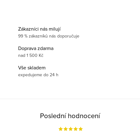
Zákazníci nás milují
99 % zákazníků nás doporučuje
Doprava zdarma
nad 1 500 Kč
Vše skladem
expedujeme do 24 h
Poslední hodnocení