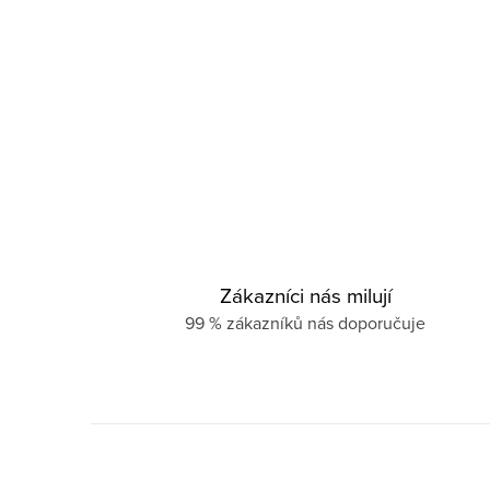
Zákazníci nás milují
99 % zákazníků nás doporučuje