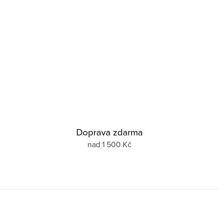
Doprava zdarma
nad 1 500 Kč