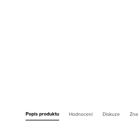
Popis produktu
Hodnocení
Diskuze
Zna