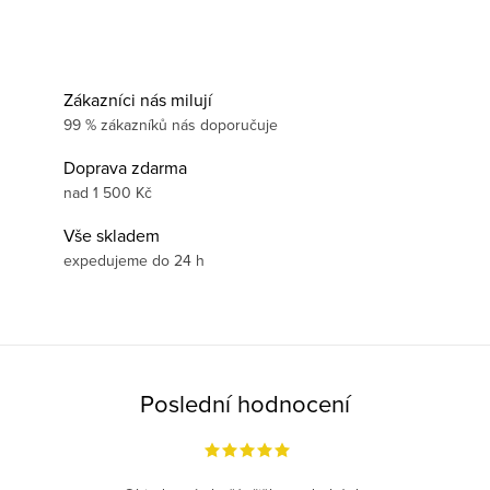
Zákazníci nás milují
99 % zákazníků nás doporučuje
Doprava zdarma
nad 1 500 Kč
Vše skladem
expedujeme do 24 h
Poslední hodnocení