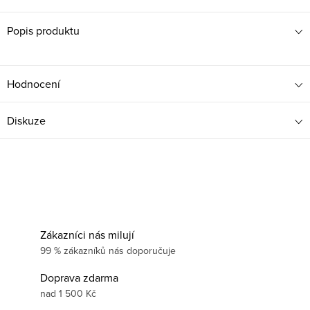
Popis produktu
Hodnocení
Diskuze
Zákazníci nás milují
99 % zákazníků nás doporučuje
Doprava zdarma
nad 1 500 Kč