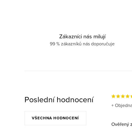
Zákazníci nás milují
99 % zákazníků nás doporučuje
Poslední hodnocení
+ Objedna
VŠECHNA HODNOCENÍ
Ověřený z