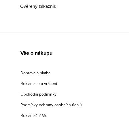
Ověřený zákazník
Vše o nákupu
Doprava a platba
Reklamace a vrácení
Obchodní podmínky
Podmínky ochrany osobních údajů
Reklamační řád