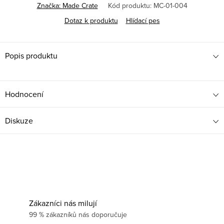
cena:
Značka:
Made Crate
Kód produktu:
MC-01-004
Dotaz k produktu
Hlídací pes
Popis produktu
Hodnocení
Diskuze
Zákazníci nás milují
99 % zákazníků nás doporučuje