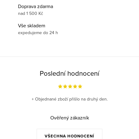
Doprava zdarma
nad 1 500 Kč
Vše skladem
expedujeme do 24 h
Poslední hodnocení
+ Objednané zboží přišlo na druhý den.
Ověřený zákazník
VŠECHNA HODNOCENÍ