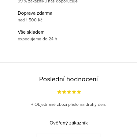
99 % zákazníků nás doporučuje
Doprava zdarma
nad 1 500 Kč
Vše skladem
expedujeme do 24 h
Poslední hodnocení
+ Objednané zboží přišlo na druhý den.
Ověřený zákazník