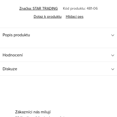
Značka:
STAR TRADING
Kód produktu:
481-06
Dotaz k produktu
Hlídací pes
Popis produktu
Hodnocení
Diskuze
Zákazníci nás milují