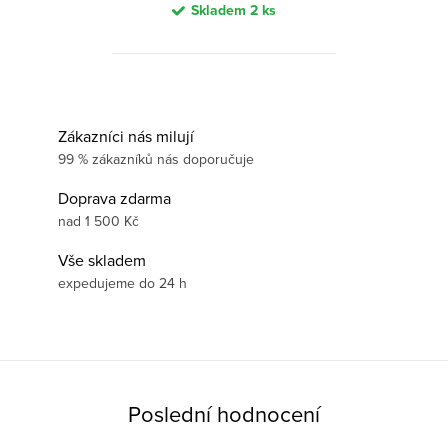
Skladem
2 ks
Zákazníci nás milují
99 % zákazníků nás doporučuje
Doprava zdarma
nad 1 500 Kč
Vše skladem
expedujeme do 24 h
Poslední hodnocení