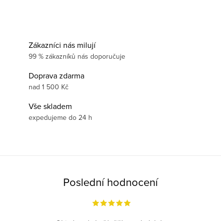
Zákazníci nás milují
99 % zákazníků nás doporučuje
Doprava zdarma
nad 1 500 Kč
Vše skladem
expedujeme do 24 h
Poslední hodnocení