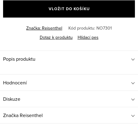
cena:
VLOŽIT DO KOŠÍKU
Značka:
Reisenthel
Kód produktu:
NO7301
Dotaz k produktu
Hlídací pes
Popis produktu
Hodnocení
Diskuze
Značka
Reisenthel