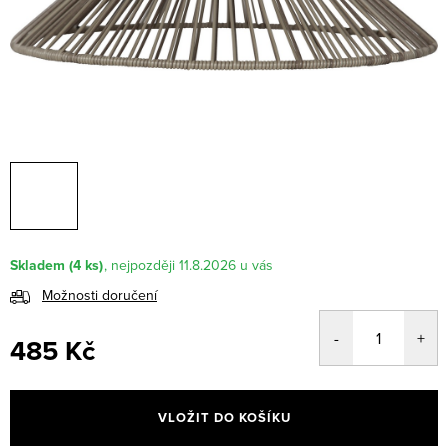
Skladem
(4 ks)
11.8.2026
Možnosti doručení
485 Kč
Měrná
cena:
VLOŽIT DO KOŠÍKU