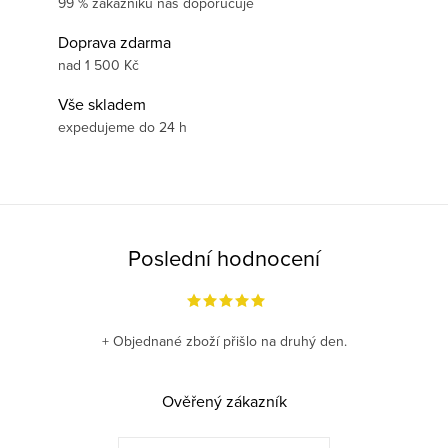
99 % zákazníků nás doporučuje
Doprava zdarma
nad 1 500 Kč
Vše skladem
expedujeme do 24 h
Poslední hodnocení
+ Objednané zboží přišlo na druhý den.
Ověřený zákazník