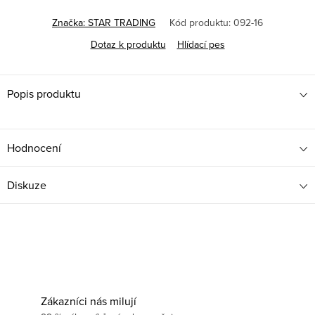
Značka:
STAR TRADING
Kód produktu:
092-16
Dotaz k produktu
Hlídací pes
Popis produktu
Hodnocení
Diskuze
Zákazníci nás milují