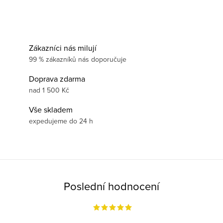
Zákazníci nás milují
99 % zákazníků nás doporučuje
Doprava zdarma
nad 1 500 Kč
Vše skladem
expedujeme do 24 h
Poslední hodnocení