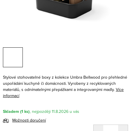
Stylové stohovatelné boxy z kolekce Umbra Bellwood pro přehledné
uspořádání kuchyně či domácnosti. Vyrobeny z recyklovaných
materiálů, s odnímatelnými přepážkami a integrovanými madly.
Více
informací
Skladem
(1 ks)
11.8.2026
Možnosti doručení