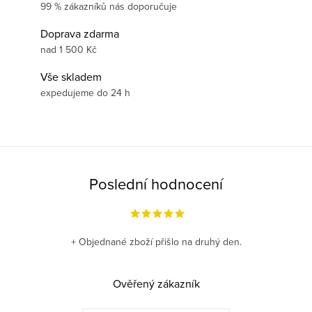
99 % zákazníků nás doporučuje
Doprava zdarma
nad 1 500 Kč
Vše skladem
expedujeme do 24 h
Poslední hodnocení
+ Objednané zboží přišlo na druhý den.
Ověřený zákazník