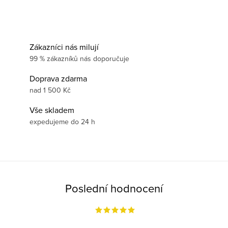
Zákazníci nás milují
99 % zákazníků nás doporučuje
Doprava zdarma
nad 1 500 Kč
Vše skladem
expedujeme do 24 h
Poslední hodnocení