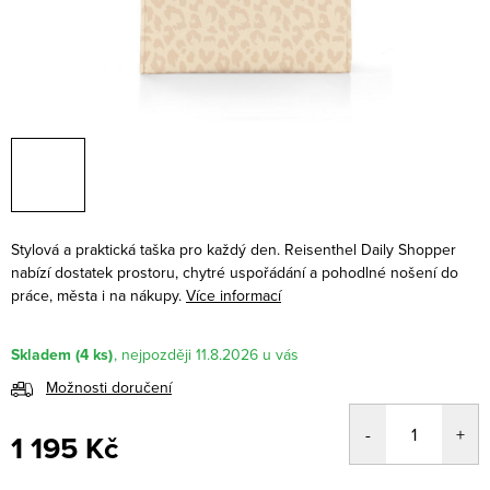
Stylová a praktická taška pro každý den. Reisenthel Daily Shopper
nabízí dostatek prostoru, chytré uspořádání a pohodlné nošení do
práce, města i na nákupy.
Více informací
Skladem
(4 ks)
11.8.2026
Možnosti doručení
1 195 Kč
Měrná