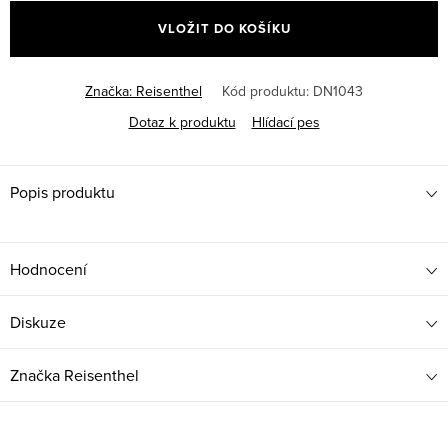
cena:
VLOŽIT DO KOŠÍKU
Značka:
Reisenthel
Kód produktu:
DN1043
Dotaz k produktu
Hlídací pes
Popis produktu
Hodnocení
Diskuze
Značka
Reisenthel