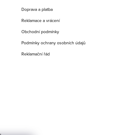
Doprava a platba
Reklamace a vrácení
Obchodní podmínky
Podmínky ochrany osobních údajů
Reklamační řád
u