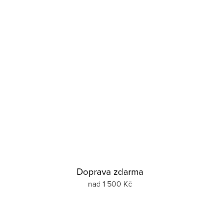
Doprava zdarma
nad 1 500 Kč