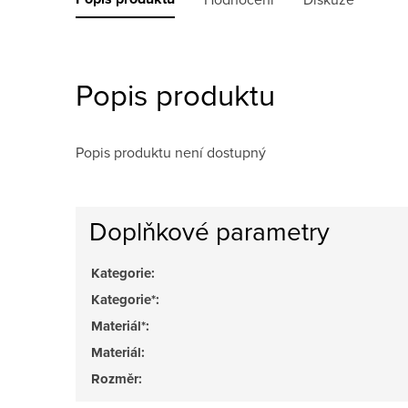
Popis produktu
Popis produktu není dostupný
Doplňkové parametry
Kategorie
:
Kategorie*
:
Materiál*
:
Materiál
:
Rozměr
: