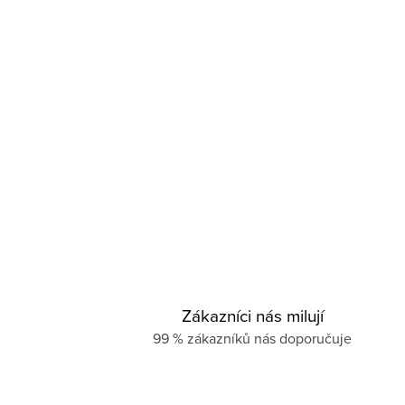
Zákazníci nás milují
99 % zákazníků nás doporučuje