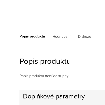
Popis produktu
Hodnocení
Diskuze
Popis produktu
Popis produktu není dostupný
Doplňkové parametry