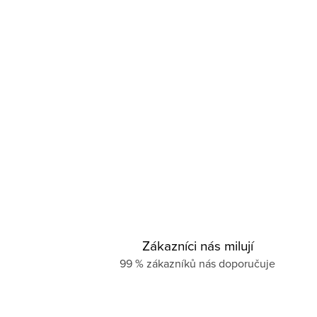
Zákazníci nás milují
99 % zákazníků nás doporučuje