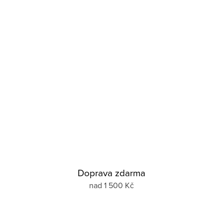
Doprava zdarma
nad 1 500 Kč