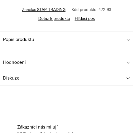
Značka:
STAR TRADING
Kód produktu:
472-93
Dotaz k produktu
Hlídací pes
Popis produktu
Hodnocení
Diskuze
Zákazníci nás milují