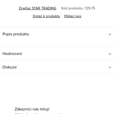
Značka:
STAR TRADING
Kód produktu:
729-75
Dotaz k produktu
Hlídací pes
Popis produktu
Hodnocení
Diskuze
Zákazníci nás milují