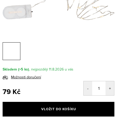
Skladem
(>5 ks)
11.8.2026
Možnosti doručení
79 Kč
Měrná
cena:
VLOŽIT DO KOŠÍKU