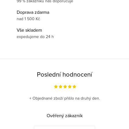
99 % zákazníků nás doporučuje
Doprava zdarma
nad 1 500 Kč
Vše skladem
expedujeme do 24 h
Poslední hodnocení
+ Objednané zboží přišlo na druhý den.
Ověřený zákazník