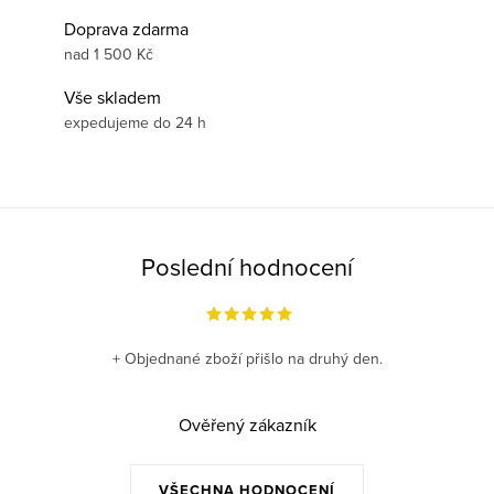
Doprava zdarma
nad 1 500 Kč
Vše skladem
expedujeme do 24 h
Poslední hodnocení
+ Objednané zboží přišlo na druhý den.
Ověřený zákazník
VŠECHNA HODNOCENÍ