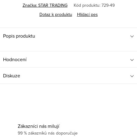
Značka:
STAR TRADING
Kód produktu:
729-49
Dotaz k produktu
Hlídací pes
Popis produktu
Hodnocení
Diskuze
Zákazníci nás milují
99 % zákazníků nás doporučuje