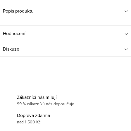
Popis produktu
Hodnocení
Diskuze
Zákazníci nás milují
99 % zákazníků nás doporučuje
Doprava zdarma
nad 1 500 Kč