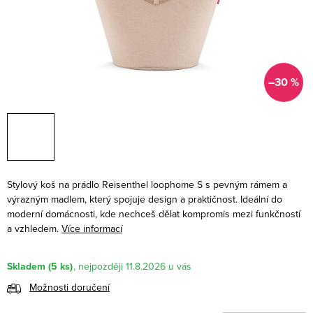
–30 %
Stylový koš na prádlo Reisenthel loophome S s pevným rámem a
výrazným madlem, který spojuje design a praktičnost. Ideální do
moderní domácnosti, kde nechceš dělat kompromis mezi funkčností
a vzhledem.
Více informací
Skladem
(5 ks)
11.8.2026
Možnosti doručení