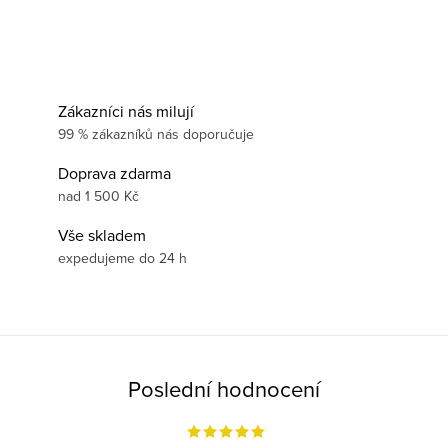
Zákazníci nás milují
99 % zákazníků nás doporučuje
Doprava zdarma
nad 1 500 Kč
Vše skladem
expedujeme do 24 h
Poslední hodnocení