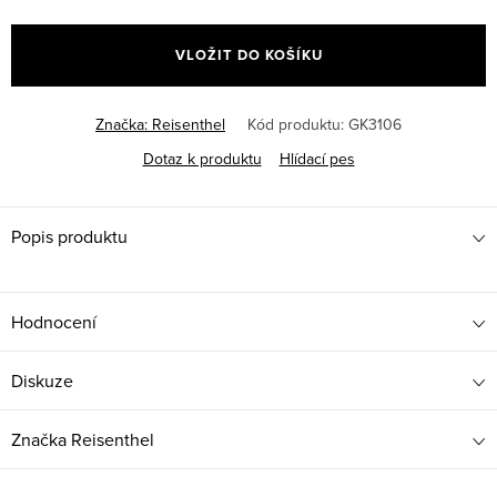
Měrná
cena:
VLOŽIT DO KOŠÍKU
Značka:
Reisenthel
Kód produktu:
GK3106
Dotaz k produktu
Hlídací pes
Popis produktu
Hodnocení
Diskuze
Značka
Reisenthel