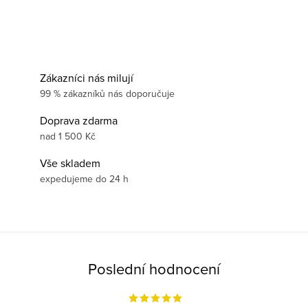
Zákazníci nás milují
99 % zákazníků nás doporučuje
Doprava zdarma
nad 1 500 Kč
Vše skladem
expedujeme do 24 h
Poslední hodnocení