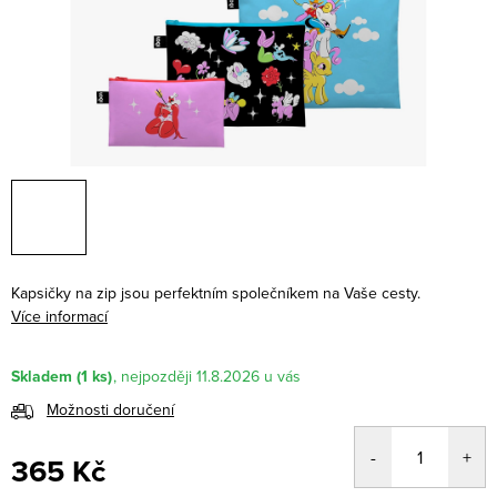
Kapsičky na zip jsou perfektním společníkem na Vaše cesty.
Více informací
Skladem
(1 ks)
11.8.2026
Možnosti doručení
365 Kč