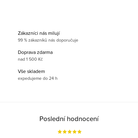
Zákazníci nás milují
99 % zákazníků nás doporučuje
Doprava zdarma
nad 1 500 Kč
Vše skladem
expedujeme do 24 h
Poslední hodnocení