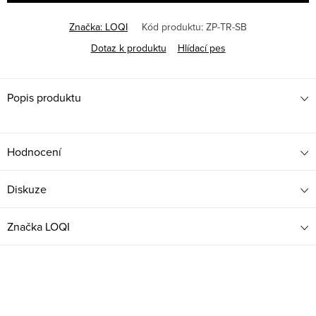
Značka:
LOQI
Kód produktu:
ZP-TR-SB
Dotaz k produktu
Hlídací pes
Popis produktu
Hodnocení
Diskuze
Značka
LOQI