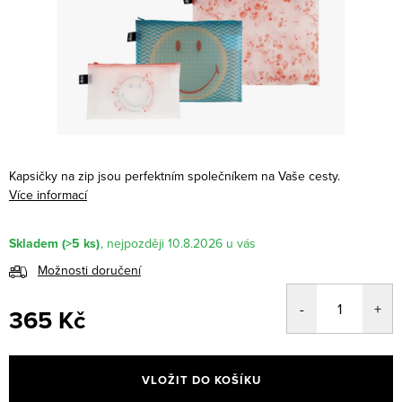
Kapsičky na zip jsou perfektním společníkem na Vaše cesty.
Více informací
Skladem
(>5 ks)
10.8.2026
Možnosti doručení
365 Kč
Měrná
cena:
VLOŽIT DO KOŠÍKU