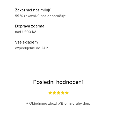
Zákazníci nás milují
99 % zákazníků nás doporučuje
Doprava zdarma
nad 1 500 Kč
Vše skladem
expedujeme do 24 h
Poslední hodnocení
+ Objednané zboží přišlo na druhý den.