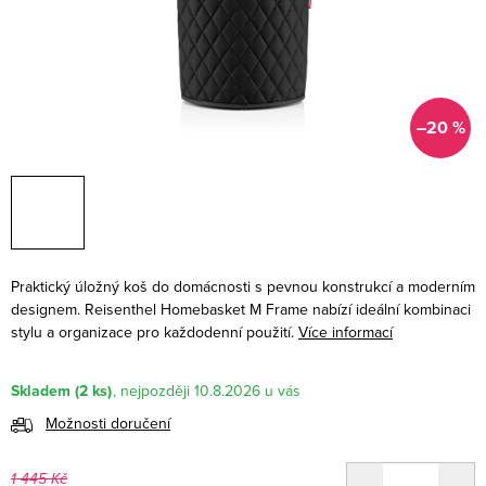
–20 %
Praktický úložný koš do domácnosti s pevnou konstrukcí a moderním
designem. Reisenthel Homebasket M Frame nabízí ideální kombinaci
stylu a organizace pro každodenní použití.
Více informací
Skladem
(2 ks)
10.8.2026
Možnosti doručení
1 445 Kč