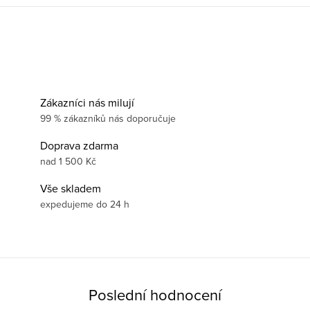
Zákazníci nás milují
99 % zákazníků nás doporučuje
Doprava zdarma
nad 1 500 Kč
Vše skladem
expedujeme do 24 h
Poslední hodnocení