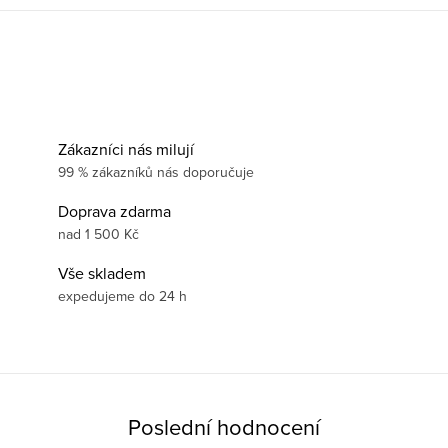
Zákazníci nás milují
99 % zákazníků nás doporučuje
Doprava zdarma
nad 1 500 Kč
Vše skladem
expedujeme do 24 h
Poslední hodnocení