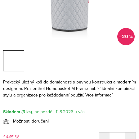
–20 %
Praktický úložný koš do domácnosti s pevnou konstrukcí a moderním
designem. Reisenthel Homebasket M Frame nabízí ideální kombinaci
stylu a organizace pro každodenní použití.
Více informací
Skladem
(3 ks)
11.8.2026
Možnosti doručení
1 445 Kč