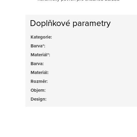
Doplňkové parametry
Kategorie
:
Barva*
:
Materiál*
:
Barva
:
Materiál
:
Rozměr
:
Objem
:
Design
: