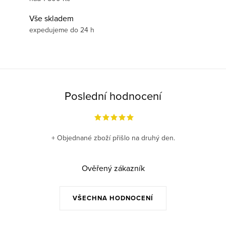
Vše skladem
expedujeme do 24 h
Poslední hodnocení
+ Objednané zboží přišlo na druhý den.
Ověřený zákazník
VŠECHNA HODNOCENÍ