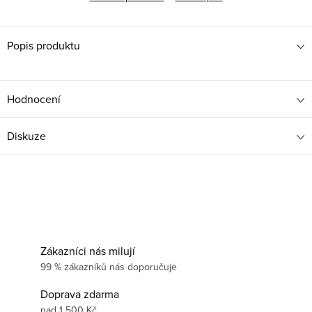
Popis produktu
Hodnocení
Diskuze
Zákazníci nás milují
99 % zákazníků nás doporučuje
Doprava zdarma
nad 1 500 Kč