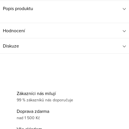
Popis produktu
Hodnocení
Diskuze
Zákazníci nás milují
99 % zákazníků nás doporučuje
Doprava zdarma
nad 1 500 Kč