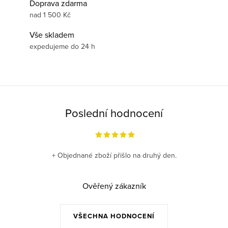
Doprava zdarma
nad 1 500 Kč
Vše skladem
expedujeme do 24 h
Poslední hodnocení
+ Objednané zboží přišlo na druhý den.
Ověřený zákazník
VŠECHNA HODNOCENÍ