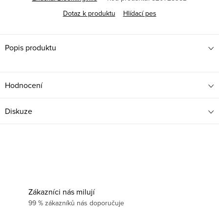
Dotaz k produktu
Hlídací pes
Popis produktu
Hodnocení
Diskuze
Zákazníci nás milují
99 % zákazníků nás doporučuje