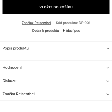
cena:
VLOŽIT DO KOŠÍKU
Značka:
Reisenthel
Kód produktu:
DP1001
Dotaz k produktu
Hlídací pes
Popis produktu
Hodnocení
Diskuze
Značka
Reisenthel