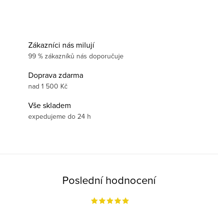
Zákazníci nás milují
99 % zákazníků nás doporučuje
Doprava zdarma
nad 1 500 Kč
Vše skladem
expedujeme do 24 h
Poslední hodnocení