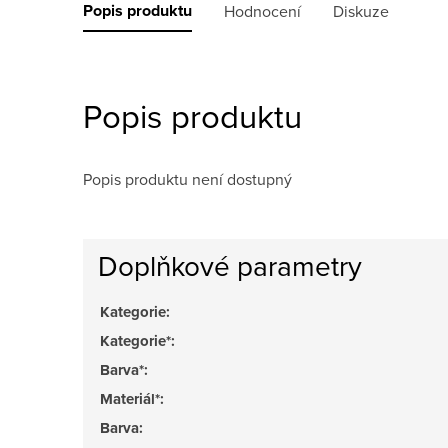
Popis produktu
Hodnocení
Diskuze
Popis produktu
Popis produktu není dostupný
Doplňkové parametry
Kategorie
:
Kategorie*
:
Barva*
:
Materiál*
:
Barva
: