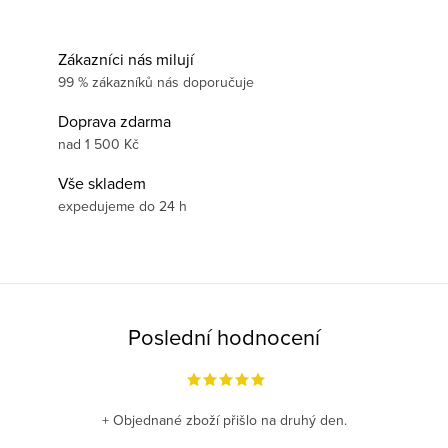
Zákazníci nás milují
99 % zákazníků nás doporučuje
Doprava zdarma
nad 1 500 Kč
Vše skladem
expedujeme do 24 h
Poslední hodnocení
+ Objednané zboží přišlo na druhý den.