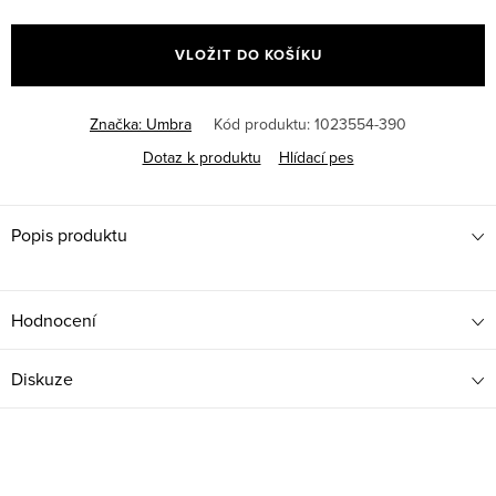
Měrná
cena:
VLOŽIT DO KOŠÍKU
Značka:
Umbra
Kód produktu:
1023554-390
Dotaz k produktu
Hlídací pes
Popis produktu
Hodnocení
Diskuze