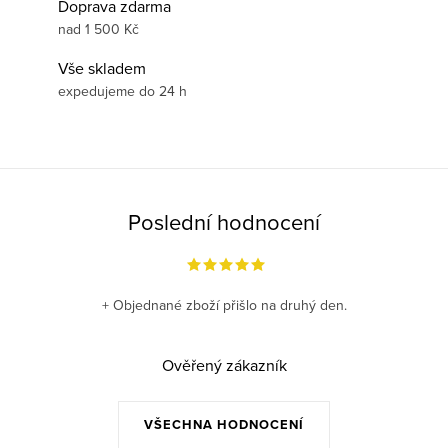
Doprava zdarma
nad 1 500 Kč
Vše skladem
expedujeme do 24 h
Poslední hodnocení
+ Objednané zboží přišlo na druhý den.
Ověřený zákazník
VŠECHNA HODNOCENÍ