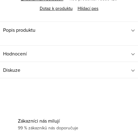
Dotaz k produktu
Hlídací pes
Popis produktu
Hodnocení
Diskuze
Zákazníci nás milují
99 % zákazníků nás doporučuje