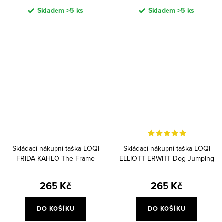
Skladem
>5 ks
Skladem
>5 ks
Skládací nákupní taška LOQI
Skládací nákupní taška LOQI
FRIDA KAHLO The Frame
ELLIOTT ERWITT Dog Jumping
265 Kč
265 Kč
DO KOŠÍKU
DO KOŠÍKU