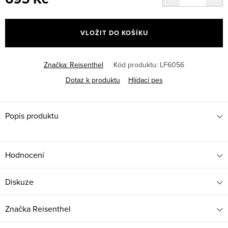
Měrná
cena:
VLOŽIT DO KOŠÍKU
Značka:
Reisenthel
Kód produktu:
LF6056
Dotaz k produktu
Hlídací pes
Popis produktu
Hodnocení
Diskuze
Značka
Reisenthel