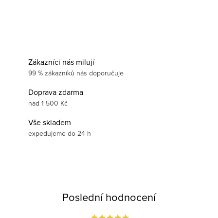
Zákazníci nás milují
99 % zákazníků nás doporučuje
Doprava zdarma
nad 1 500 Kč
Vše skladem
expedujeme do 24 h
Poslední hodnocení