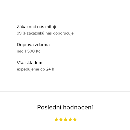
Zákazníci nás milují
99 % zákazníků nás doporučuje
Doprava zdarma
nad 1 500 Kč
Vše skladem
expedujeme do 24 h
Poslední hodnocení