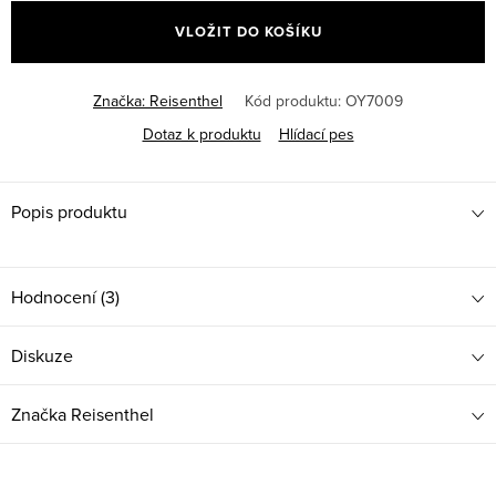
cena:
VLOŽIT DO KOŠÍKU
Značka:
Reisenthel
Kód produktu:
OY7009
Dotaz k produktu
Hlídací pes
Popis produktu
Hodnocení (3)
Diskuze
Značka
Reisenthel