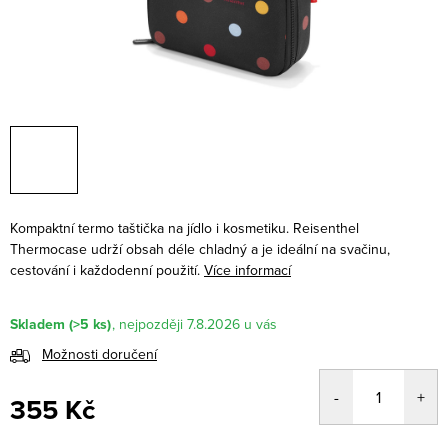
Kompaktní termo taštička na jídlo i kosmetiku. Reisenthel
Thermocase udrží obsah déle chladný a je ideální na svačinu,
cestování i každodenní použití.
Více informací
Skladem
(>5 ks)
7.8.2026
Možnosti doručení
355 Kč
Měrná