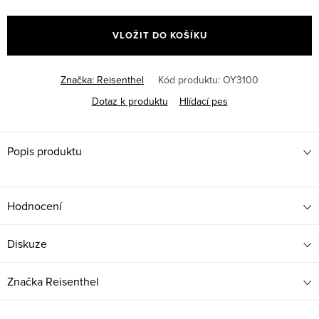
Měrná
cena:
VLOŽIT DO KOŠÍKU
Značka:
Reisenthel
Kód produktu:
OY3100
Dotaz k produktu
Hlídací pes
Popis produktu
Hodnocení
Diskuze
Značka
Reisenthel